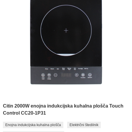
Citin 2000W enojna indukcijska kuhalna plošča Touch
Control CC20-1P31
Enojna indukcijska kuhalna plošča
Električni štedilnik